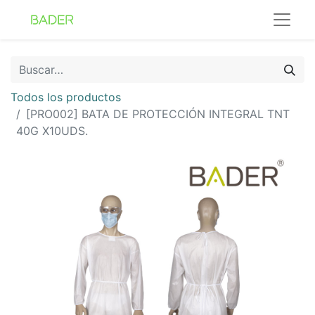
Todos los productos
[PRO002] BATA DE PROTECCIÓN INTEGRAL TNT
40G X10UDS.