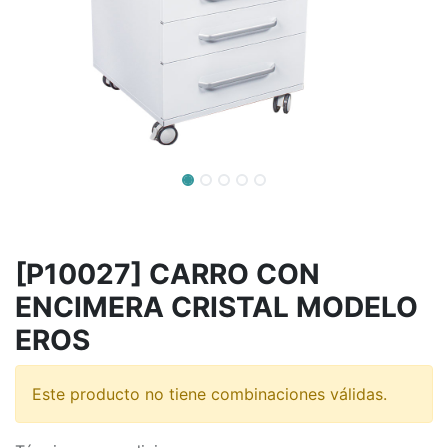
[P10027] CARRO CON
ENCIMERA CRISTAL MODELO
EROS
Este producto no tiene combinaciones válidas.