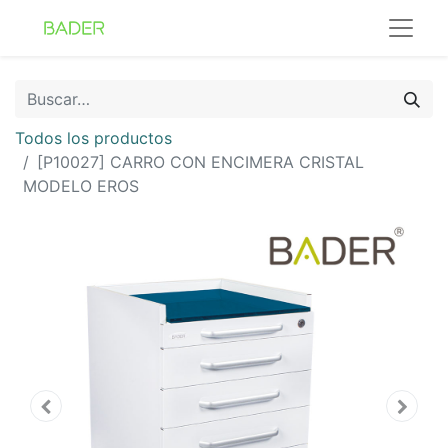
Todos los productos
[P10027] CARRO CON ENCIMERA CRISTAL
MODELO EROS