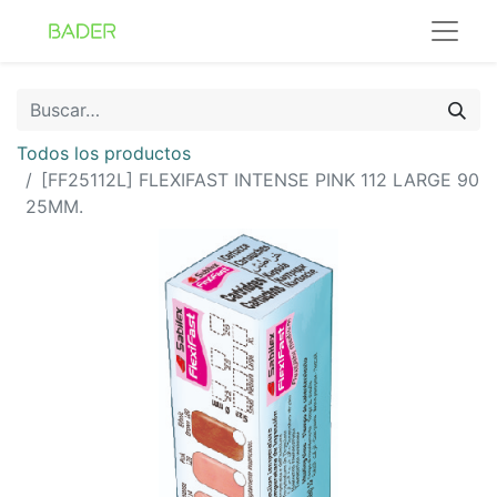
Todos los productos
[FF25112L] FLEXIFAST INTENSE PINK 112 LARGE 90
25MM.