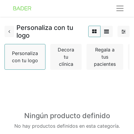
Personaliza con tu
logo
Decora
Regala a
Personaliza
tu
tus
con tu logo
clínica
pacientes
Ningún producto definido
No hay productos definidos en esta categoría.