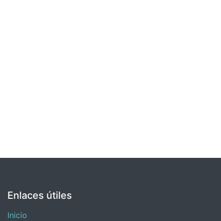
Enlaces útiles
Inicio