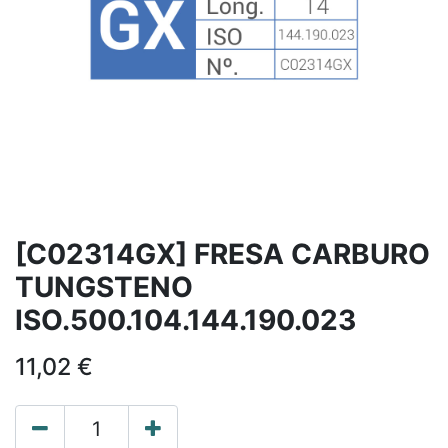
[C02314GX] FRESA CARBURO
TUNGSTENO
ISO.500.104.144.190.023
11,02
€