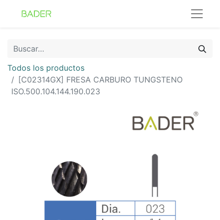
Todos los productos
[C02314GX] FRESA CARBURO TUNGSTENO
ISO.500.104.144.190.023