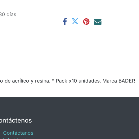
30 días
o de acrílico y resina. * Pack x10 unidades. Marca BADER
ontáctenos
Contáctanos