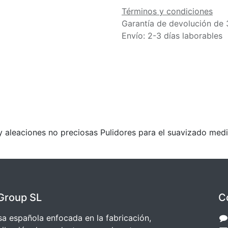
Términos y condiciones
Garantía de devolución de 
Envío: 2-3 días laborables
 aleaciones no preciosas Pulidores para el suavizado medi
Group SL
C
 española enfocada en la fabricación,