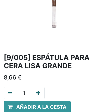
[9/005] ESPÁTULA PARA
CERA LISA GRANDE
8,66
€
AÑADIR A LA CESTA