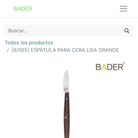
Todos los productos
[9/005] ESPÁTULA PARA CERA LISA GRANDE