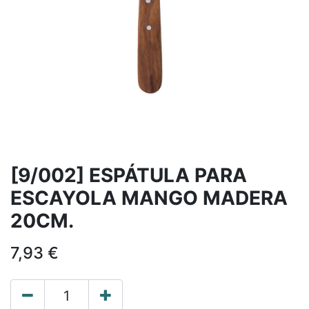
[9/002] ESPÁTULA PARA
ESCAYOLA MANGO MADERA
20CM.
7,93
€