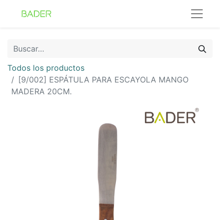
Todos los productos
[9/002] ESPÁTULA PARA ESCAYOLA MANGO
MADERA 20CM.