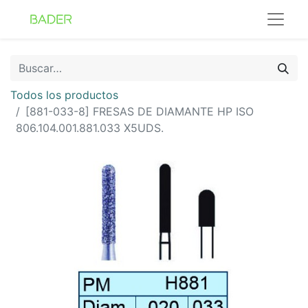
Todos los productos
[881-033-8] FRESAS DE DIAMANTE HP ISO
806.104.001.881.033 X5UDS.