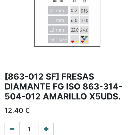
[863-012 SF] FRESAS
DIAMANTE FG ISO 863-314-
504-012 AMARILLO X5UDS.
12,40
€