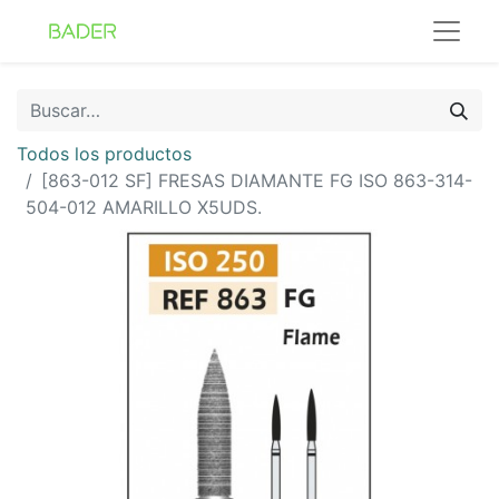
Todos los productos
[863-012 SF] FRESAS DIAMANTE FG ISO 863-314-
504-012 AMARILLO X5UDS.