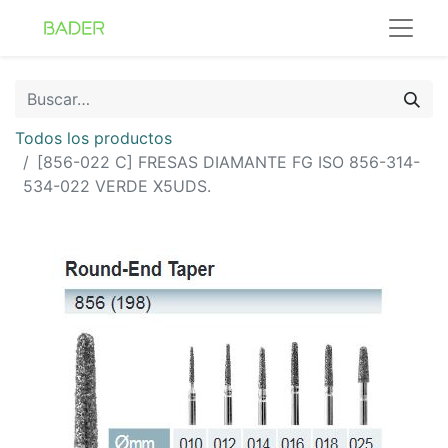
Todos los productos
[856-022 C] FRESAS DIAMANTE FG ISO 856-314-
534-022 VERDE X5UDS.