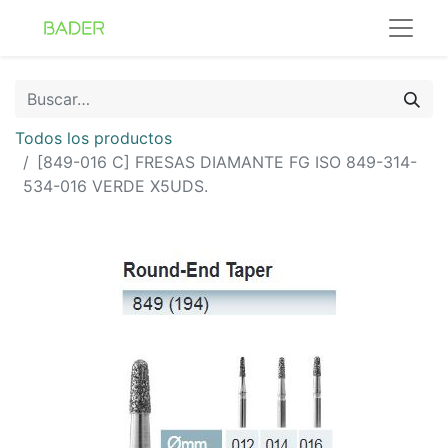
Todos los productos
[849-016 C] FRESAS DIAMANTE FG ISO 849-314-
534-016 VERDE X5UDS.