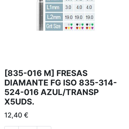
[835-016 M] FRESAS
DIAMANTE FG ISO 835-314-
524-016 AZUL/TRANSP
X5UDS.
12,40
€