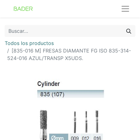
Todos los productos
[835-016 M] FRESAS DIAMANTE FG ISO 835-314-
524-016 AZUL/TRANSP X5UDS.