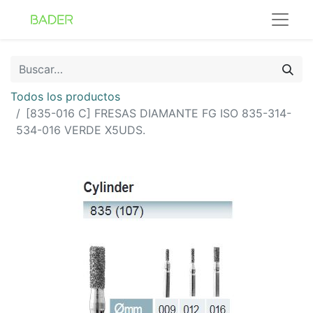
Todos los productos
[835-016 C] FRESAS DIAMANTE FG ISO 835-314-
534-016 VERDE X5UDS.