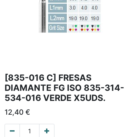
[835-016 C] FRESAS
DIAMANTE FG ISO 835-314-
534-016 VERDE X5UDS.
12,40
€