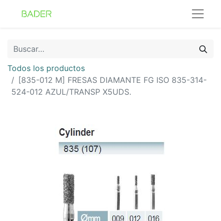
Todos los productos
[835-012 M] FRESAS DIAMANTE FG ISO 835-314-
524-012 AZUL/TRANSP X5UDS.