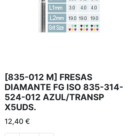
[835-012 M] FRESAS
DIAMANTE FG ISO 835-314-
524-012 AZUL/TRANSP
X5UDS.
12,40
€