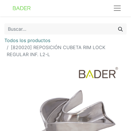
Todos los productos
[820020] REPOSICIÓN CUBETA RIM LOCK
REGULAR INF. L2-L