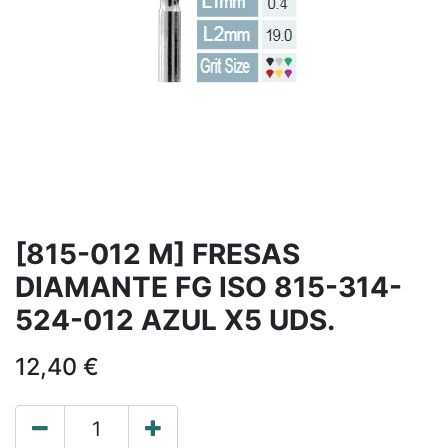
[815-012 M] FRESAS
DIAMANTE FG ISO 815-314-
524-012 AZUL X5 UDS.
12,40
€