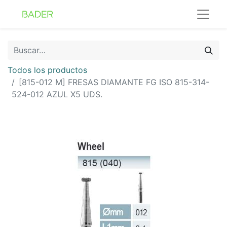
Todos los productos
[815-012 M] FRESAS DIAMANTE FG ISO 815-314-
524-012 AZUL X5 UDS.