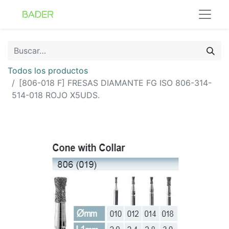
Todos los productos
[806-018 F] FRESAS DIAMANTE FG ISO 806-314-
514-018 ROJO X5UDS.