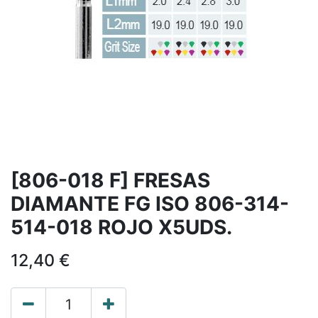
[806-018 F] FRESAS
DIAMANTE FG ISO 806-314-
514-018 ROJO X5UDS.
12,40
€