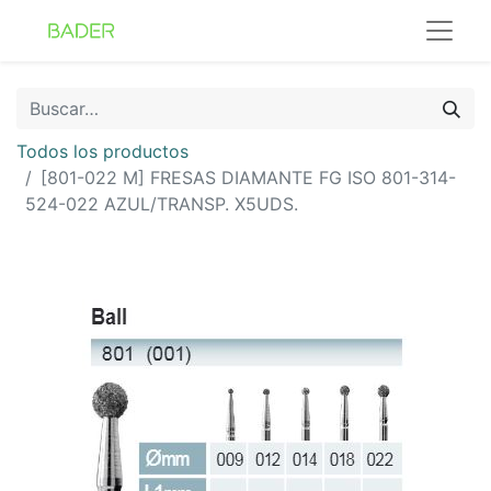
Todos los productos
[801-022 M] FRESAS DIAMANTE FG ISO 801-314-
524-022 AZUL/TRANSP. X5UDS.