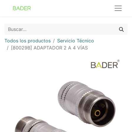
Todos los productos
Servicio Técnico
[80029B] ADAPTADOR 2 A 4 VÍAS