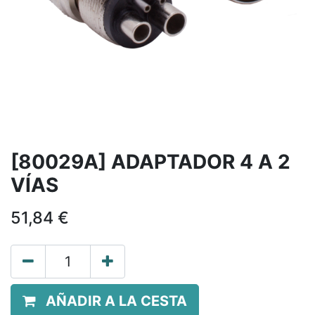
[80029A] ADAPTADOR 4 A 2
VÍAS
51,84
€
AÑADIR A LA CESTA