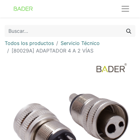
Todos los productos
Servicio Técnico
[80029A] ADAPTADOR 4 A 2 VÍAS