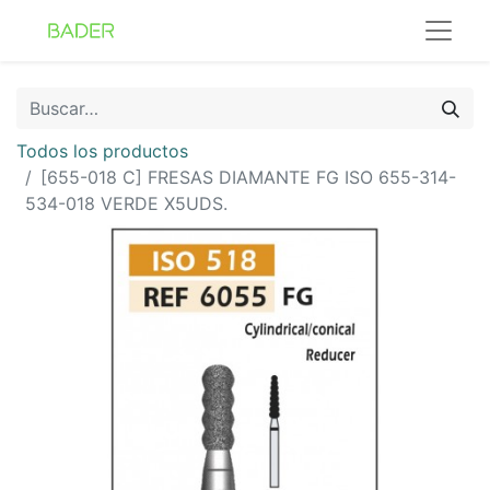
Todos los productos
[655-018 C] FRESAS DIAMANTE FG ISO 655-314-
534-018 VERDE X5UDS.