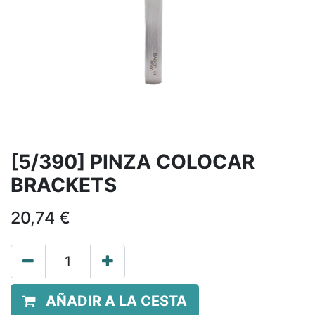
[5/390] PINZA COLOCAR
BRACKETS
20,74
€
AÑADIR A LA CESTA