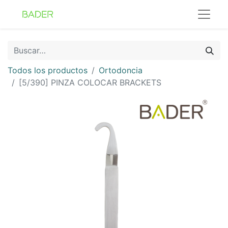
Todos los productos
Ortodoncia
[5/390] PINZA COLOCAR BRACKETS