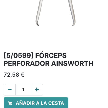
[5/0599] FÓRCEPS
PERFORADOR AINSWORTH
72,58
€
AÑADIR A LA CESTA