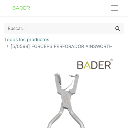
Todos los productos
[5/0599] FÓRCEPS PERFORADOR AINSWORTH