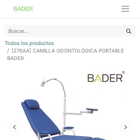
Todos los productos
[276AA] CAMILLA ODONTOLÓGICA PORTABLE
BADER