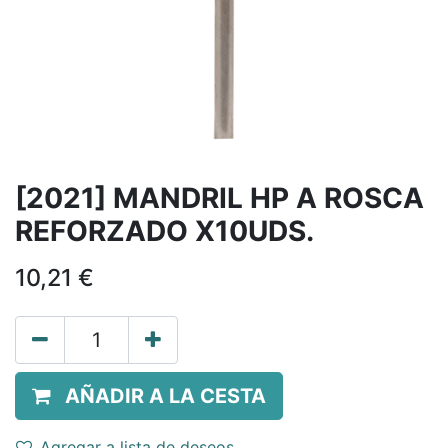
[2021] MANDRIL HP A ROSCA
REFORZADO X10UDS.
10,21
€
AÑADIR A LA CESTA
Agregar a lista de deseos