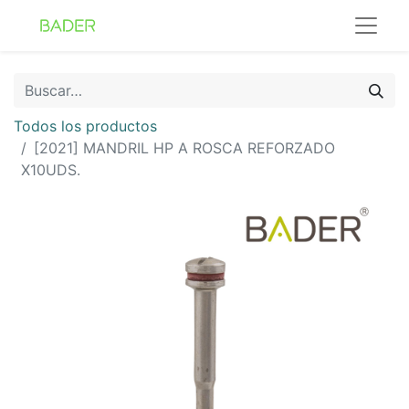
Todos los productos
[2021] MANDRIL HP A ROSCA REFORZADO
X10UDS.