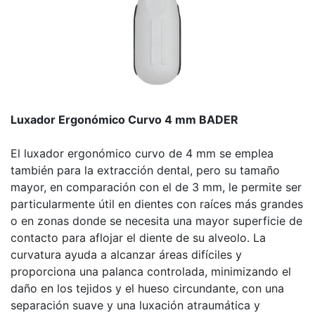
Luxador Ergonómico Curvo 4 mm BADER
El luxador ergonómico curvo de 4 mm se emplea
también para la extracción dental, pero su tamaño
mayor, en comparación con el de 3 mm, le permite ser
particularmente útil en dientes con raíces más grandes
o en zonas donde se necesita una mayor superficie de
contacto para aflojar el diente de su alveolo. La
curvatura ayuda a alcanzar áreas difíciles y
proporciona una palanca controlada, minimizando el
daño en los tejidos y el hueso circundante, con una
separación suave y una luxación atraumática y