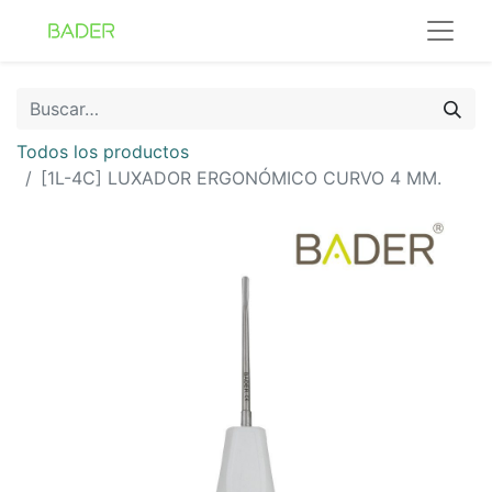
Todos los productos
[1L-4C] LUXADOR ERGONÓMICO CURVO 4 MM.