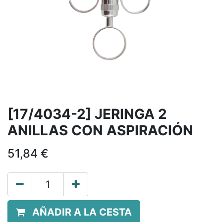
[17/4034-2] JERINGA 2
ANILLAS CON ASPIRACIÓN
51,84
€
AÑADIR A LA CESTA