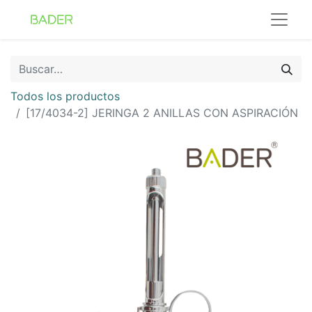
Todos los productos
[17/4034-2] JERINGA 2 ANILLAS CON ASPIRACIÓN