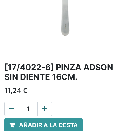
[17/4022-6] PINZA ADSON
SIN DIENTE 16CM.
11,24
€
AÑADIR A LA CESTA