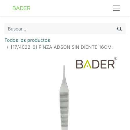
Todos los productos
[17/4022-6] PINZA ADSON SIN DIENTE 16CM.