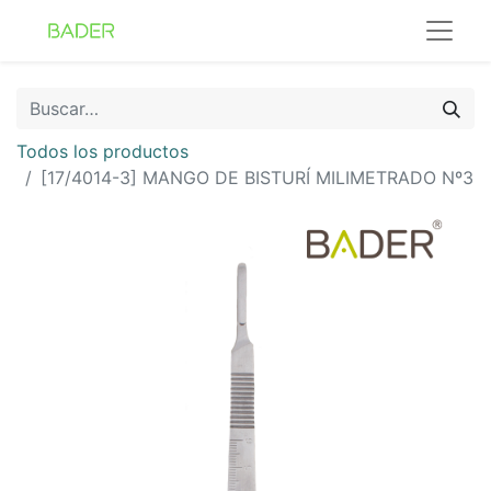
Todos los productos
[17/4014-3] MANGO DE BISTURÍ MILIMETRADO Nº3