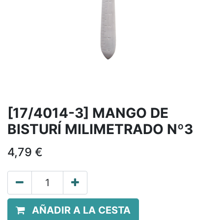
[17/4014-3] MANGO DE
BISTURÍ MILIMETRADO Nº3
4,79
€
AÑADIR A LA CESTA