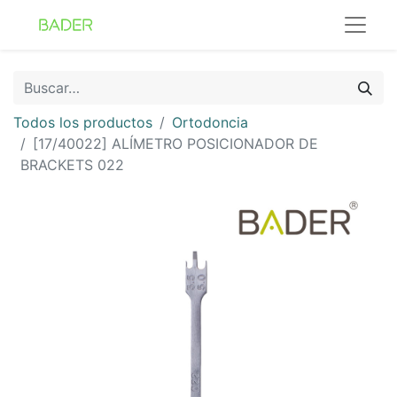
Todos los productos
Ortodoncia
[17/40022] ALÍMETRO POSICIONADOR DE
BRACKETS 022