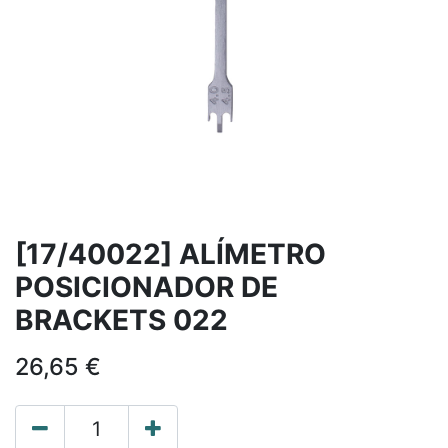
[17/40022] ALÍMETRO
POSICIONADOR DE
BRACKETS 022
26,65
€