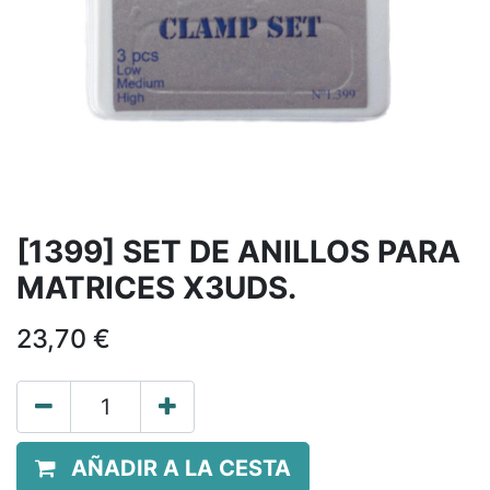
[1399] SET DE ANILLOS PARA
MATRICES X3UDS.
23,70
€
AÑADIR A LA CESTA