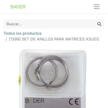
Todos los productos
[1399] SET DE ANILLOS PARA MATRICES X3UDS.