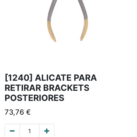
[1240] ALICATE PARA
RETIRAR BRACKETS
POSTERIORES
73,76
€