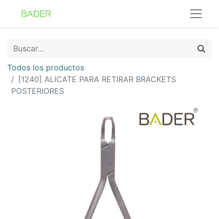
Todos los productos
[1240] ALICATE PARA RETIRAR BRACKETS
POSTERIORES