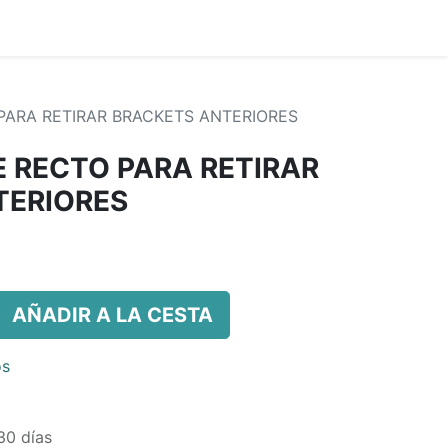
 PARA RETIRAR BRACKETS ANTERIORES
E RECTO PARA RETIRAR
TERIORES
AÑADIR A LA CESTA
os
30 días