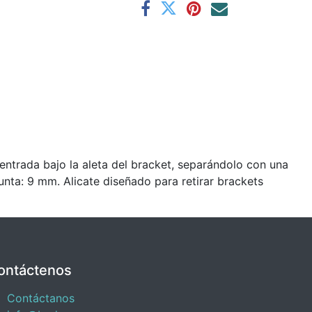
 entrada bajo la aleta del bracket, separándolo con una
punta: 9 mm. Alicate diseñado para retirar brackets
ontáctenos
Contáctanos