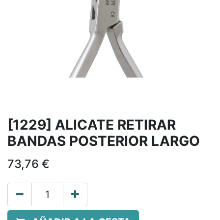
[1229] ALICATE RETIRAR
BANDAS POSTERIOR LARGO
73,76
€