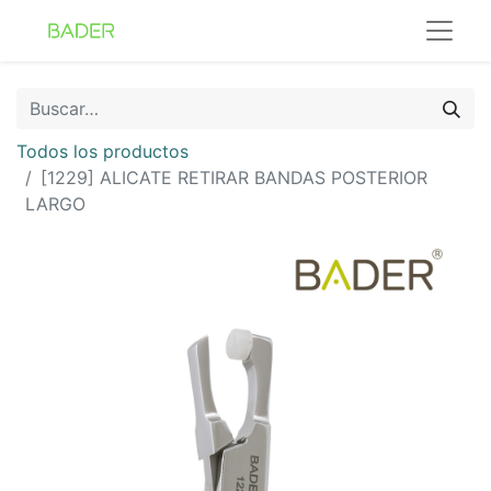
Todos los productos
[1229] ALICATE RETIRAR BANDAS POSTERIOR
LARGO