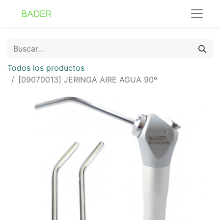
Todos los productos
[09070013] JERINGA AIRE AGUA 90º