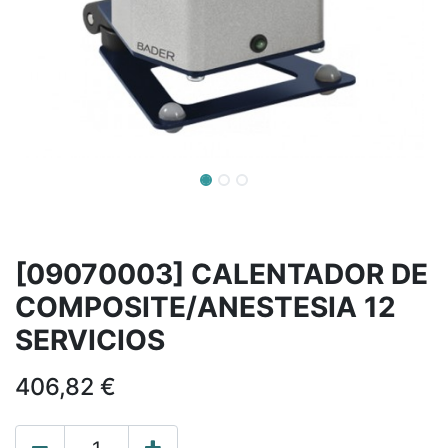
[09070003] CALENTADOR DE
COMPOSITE/ANESTESIA 12
SERVICIOS
406,82
€