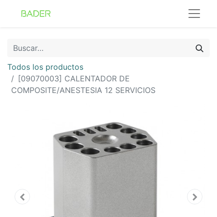
Todos los productos
[09070003] CALENTADOR DE
COMPOSITE/ANESTESIA 12 SERVICIOS