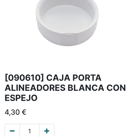
[090610] CAJA PORTA
ALINEADORES BLANCA CON
ESPEJO
4,30
€