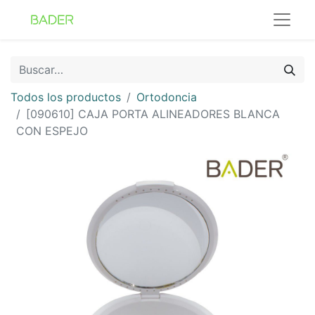
Todos los productos
Ortodoncia
[090610] CAJA PORTA ALINEADORES BLANCA
CON ESPEJO