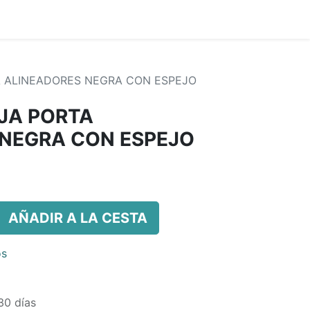
TA ALINEADORES NEGRA CON ESPEJO
AJA PORTA
 NEGRA CON ESPEJO
AÑADIR A LA CESTA
os
30 días