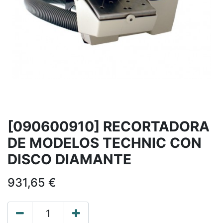
[090600910] RECORTADORA
DE MODELOS TECHNIC CON
DISCO DIAMANTE
931,65
€