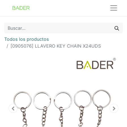
Todos los productos
[0905076] LLAVERO KEY CHAIN X24UDS