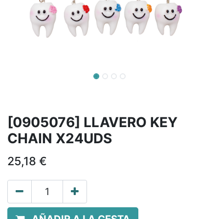
[0905076] LLAVERO KEY
CHAIN X24UDS
25,18
€