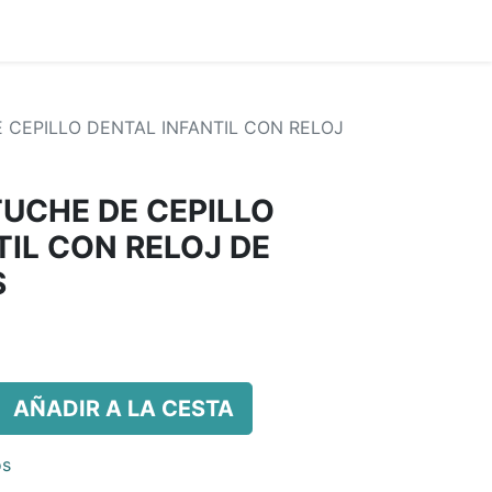
 CEPILLO DENTAL INFANTIL CON RELOJ
TUCHE DE CEPILLO
TIL CON RELOJ DE
S
AÑADIR A LA CESTA
os