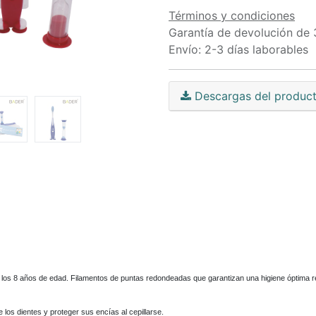
Términos y condiciones
Garantía de devolución de 
Envío: 2-3 días laborables
Descargas del produc
y los 8 años de edad. Filamentos de puntas redondeadas que garantizan una higiene óptima 
os dientes y proteger sus encías al cepillarse.