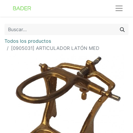
Todos los productos
[0905031] ARTICULADOR LATÓN MED