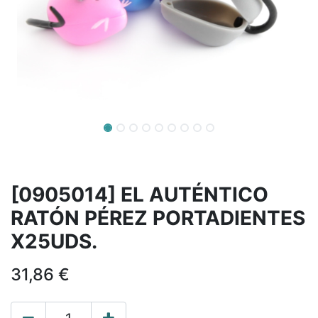
[0905014] EL AUTÉNTICO
RATÓN PÉREZ PORTADIENTES
X25UDS.
31,86
€