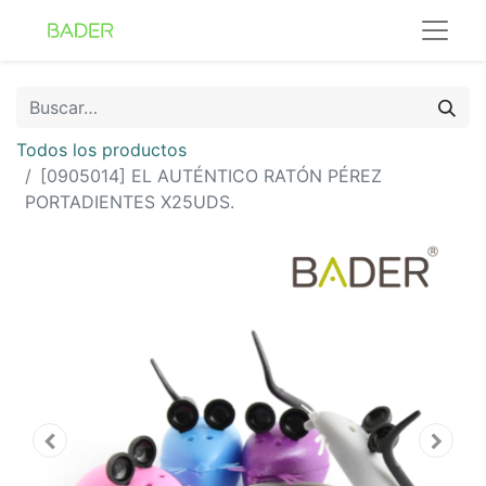
Todos los productos
[0905014] EL AUTÉNTICO RATÓN PÉREZ
PORTADIENTES X25UDS.