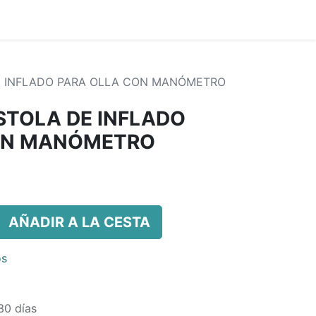
DE INFLADO PARA OLLA CON MANÓMETRO
ISTOLA DE INFLADO
ON MANÓMETRO
AÑADIR A LA CESTA
os
30 días