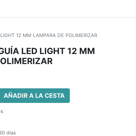
D LIGHT 12 MM LAMPARA DE POLIMERIZAR
GUÍA LED LIGHT 12 MM
OLIMERIZAR
AÑADIR A LA CESTA
os
30 días