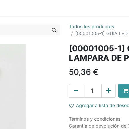
Todos los productos
[00001005-1] GUÍA LE
[00001005-1] 
LAMPARA DE P
50,36
€
Agregar a lista de dese
Términos y condiciones
Garantía de devolución de 